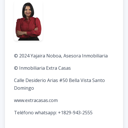
© 2024 Yajaira Noboa, Asesora Inmobiliaria
© Inmobiliaria Extra Casas
Calle Desiderio Arias #50 Bella Vista Santo
Domingo
www.extracasas.com
Teléfono whatsapp: +1829-943-2555