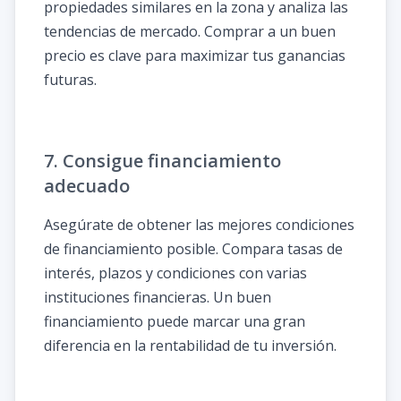
propiedades similares en la zona y analiza las
tendencias de mercado. Comprar a un buen
precio es clave para maximizar tus ganancias
futuras.
7. Consigue financiamiento
adecuado
Asegúrate de obtener las mejores condiciones
de financiamiento posible. Compara tasas de
interés, plazos y condiciones con varias
instituciones financieras. Un buen
financiamiento puede marcar una gran
diferencia en la rentabilidad de tu inversión.