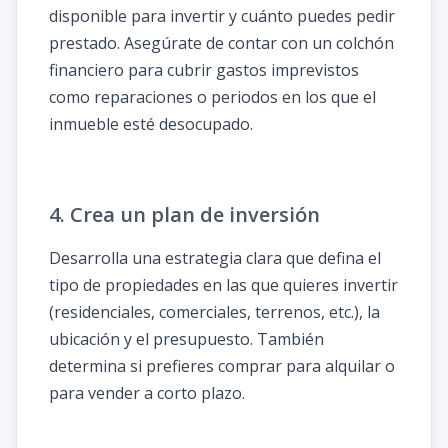
disponible para invertir y cuánto puedes pedir
prestado. Asegúrate de contar con un colchón
financiero para cubrir gastos imprevistos
como reparaciones o periodos en los que el
inmueble esté desocupado.
4. Crea un plan de inversión
Desarrolla una estrategia clara que defina el
tipo de propiedades en las que quieres invertir
(residenciales, comerciales, terrenos, etc.), la
ubicación y el presupuesto. También
determina si prefieres comprar para alquilar o
para vender a corto plazo.