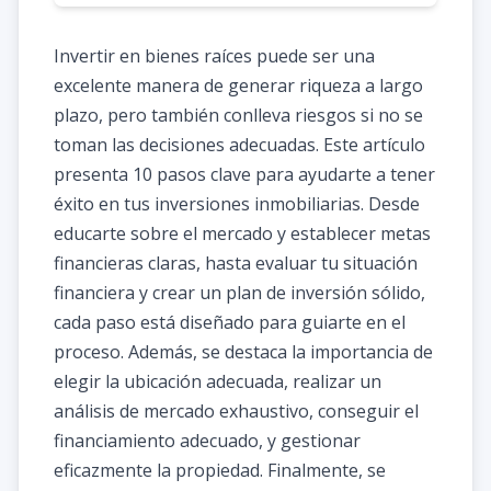
Invertir en bienes raíces puede ser una
excelente manera de generar riqueza a largo
plazo, pero también conlleva riesgos si no se
toman las decisiones adecuadas. Este artículo
presenta 10 pasos clave para ayudarte a tener
éxito en tus inversiones inmobiliarias. Desde
educarte sobre el mercado y establecer metas
financieras claras, hasta evaluar tu situación
financiera y crear un plan de inversión sólido,
cada paso está diseñado para guiarte en el
proceso. Además, se destaca la importancia de
elegir la ubicación adecuada, realizar un
análisis de mercado exhaustivo, conseguir el
financiamiento adecuado, y gestionar
eficazmente la propiedad. Finalmente, se