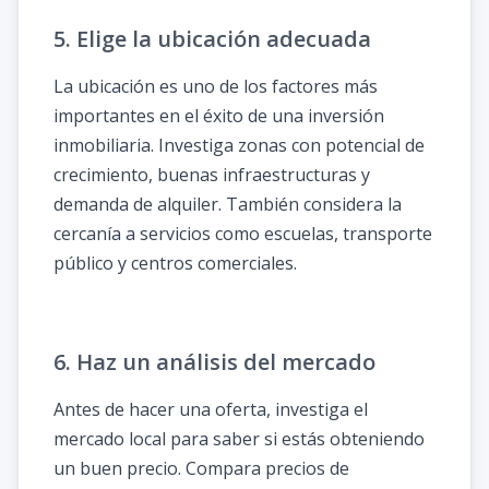
5. Elige la ubicación adecuada
La ubicación es uno de los factores más
importantes en el éxito de una inversión
inmobiliaria. Investiga zonas con potencial de
crecimiento, buenas infraestructuras y
demanda de alquiler. También considera la
cercanía a servicios como escuelas, transporte
público y centros comerciales.
6. Haz un análisis del mercado
Antes de hacer una oferta, investiga el
mercado local para saber si estás obteniendo
un buen precio. Compara precios de