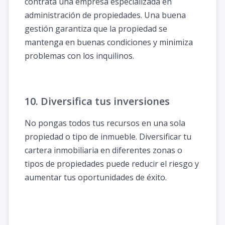
contrata una empresa especializada en
administración de propiedades. Una buena
gestión garantiza que la propiedad se
mantenga en buenas condiciones y minimiza
problemas con los inquilinos.
10. Diversifica tus inversiones
No pongas todos tus recursos en una sola
propiedad o tipo de inmueble. Diversificar tu
cartera inmobiliaria en diferentes zonas o
tipos de propiedades puede reducir el riesgo y
aumentar tus oportunidades de éxito.