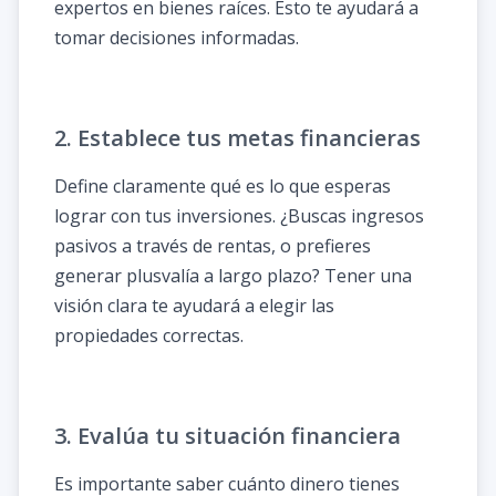
expertos en bienes raíces. Esto te ayudará a
tomar decisiones informadas.
2. Establece tus metas financieras
Define claramente qué es lo que esperas
lograr con tus inversiones. ¿Buscas ingresos
pasivos a través de rentas, o prefieres
generar plusvalía a largo plazo? Tener una
visión clara te ayudará a elegir las
propiedades correctas.
3. Evalúa tu situación financiera
Es importante saber cuánto dinero tienes