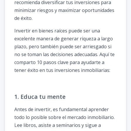
recomienda diversificar tus inversiones para
minimizar riesgos y maximizar oportunidades
de éxito.
Invertir en bienes raíces puede ser una
excelente manera de generar riqueza a largo
plazo, pero también puede ser arriesgado si
no se toman las decisiones adecuadas. Aquí te
comparto 10 pasos clave para ayudarte a
tener éxito en tus inversiones inmobiliarias:
1. Educa tu mente
Antes de invertir, es fundamental aprender
todo lo posible sobre el mercado inmobiliario.
Lee libros, asiste a seminarios y sigue a