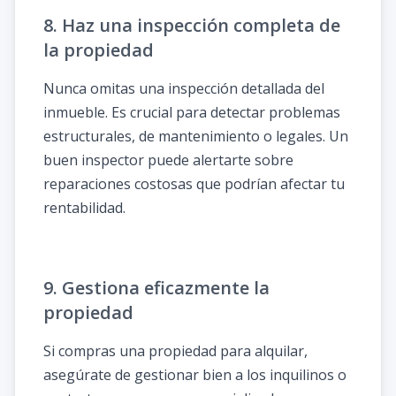
8. Haz una inspección completa de
la propiedad
Nunca omitas una inspección detallada del
inmueble. Es crucial para detectar problemas
estructurales, de mantenimiento o legales. Un
buen inspector puede alertarte sobre
reparaciones costosas que podrían afectar tu
rentabilidad.
9. Gestiona eficazmente la
propiedad
Si compras una propiedad para alquilar,
asegúrate de gestionar bien a los inquilinos o