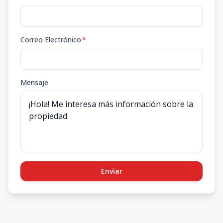
Correo Electrónico
*
Mensaje
Enviar