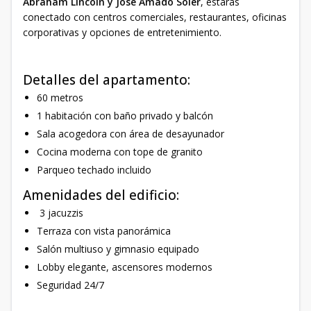
Abraham Lincoln y José Amado Soler
, estarás
conectado con centros comerciales, restaurantes, oficinas
corporativas y opciones de entretenimiento.
Detalles del apartamento:
60 metros
1 habitación con baño privado y balcón
Sala acogedora con área de desayunador
Cocina moderna con tope de granito
Parqueo techado incluido
Amenidades del edificio:
3 jacuzzis
Terraza con vista panorámica
Salón multiuso y gimnasio equipado
Lobby elegante, ascensores modernos
Seguridad 24/7