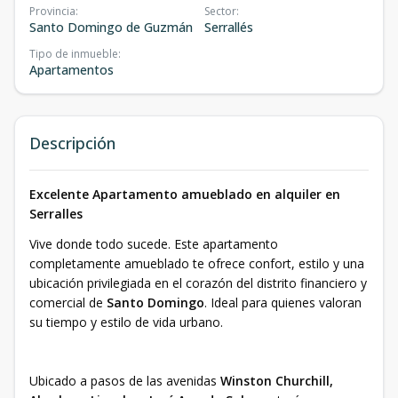
Provincia
:
Sector
:
Santo Domingo de Guzmán
Serrallés
Tipo de inmueble
:
Apartamentos
Descripción
Excelente Apartamento amueblado en alquiler en
Serralles
Vive donde todo sucede. Este apartamento
completamente amueblado te ofrece confort, estilo y una
ubicación privilegiada en el corazón del distrito financiero y
comercial de
Santo Domingo
. Ideal para quienes valoran
su tiempo y estilo de vida urbano.
Ubicado a pasos de las avenidas
Winston Churchill,