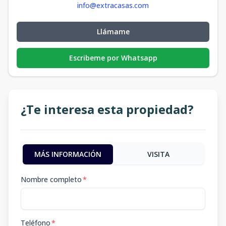
info@extracasas.com
Llámame
Escribeme por Whatsapp
¿Te interesa esta propiedad?
MÁS INFORMACIÓN
VISITA
Nombre completo
*
Teléfono
*