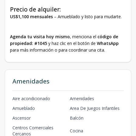
Precio de alquiler:
US$1,100 mensuales
– Amueblado y listo para mudarte.
Agenda tu visita hoy mismo
, menciona el
código de
propiedad: #1045
y haz clic en el botón de
WhatsApp
para más información o para coordinar una cita.
Amenidades
Aire acondicionado
Amenidades
Amueblado
Area De Juegos Infantiles
Ascensor
Balcón
Centros Comerciales
Cocina
Cercanos