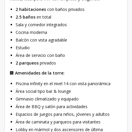
2 habitaciones
con baños privados
2.5 baños
en total
Sala y comedor integrados
Cocina moderna
Balcón con vista agradable
Estudio
Área de servicio con baño
2 parqueos
privados
🏢
Amenidades de la torre:
Piscina infinity en el nivel 14 con vista panorámica
Área social tipo bar & lounge
Gimnasio climatizado y equipado
Área de BBQ y salón para actividades
Espacios de juegos para niños, jóvenes y adultos
Área de caminata y parqueos para visitantes
Lobby en mármol y dos ascensores de última