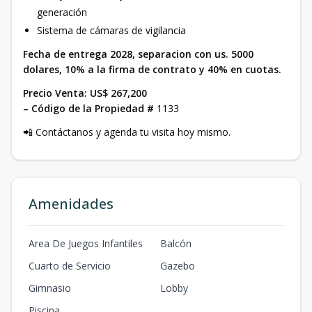
generación
Sistema de cámaras de vigilancia
Fecha de entrega 2028, separacion con us. 5000
dolares, 10% a la firma de contrato y 40% en cuotas.
Precio Venta: US$ 267,200
– Código de la Propiedad #
1133
📲 Contáctanos y agenda tu visita hoy mismo.
Amenidades
Area De Juegos Infantiles
Balcón
Cuarto de Servicio
Gazebo
Gimnasio
Lobby
Piscina