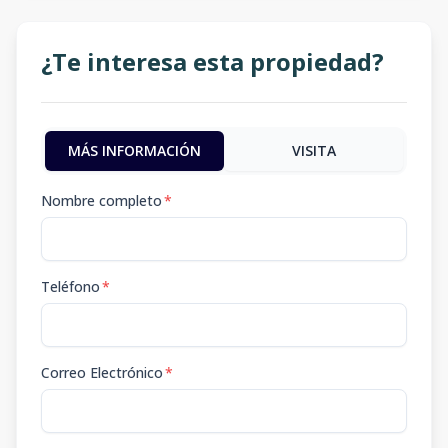
¿Te interesa esta propiedad?
MÁS INFORMACIÓN
VISITA
Nombre completo
*
Teléfono
*
Correo Electrónico
*