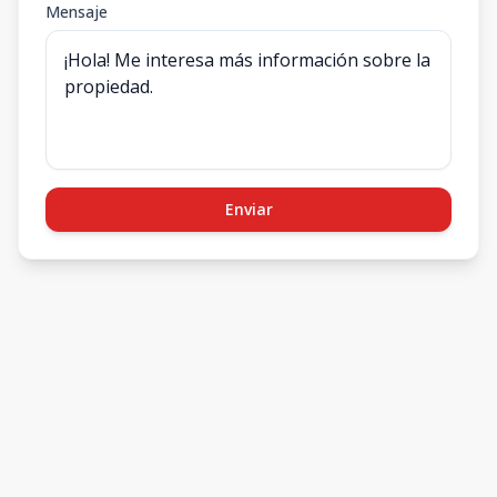
Mensaje
Enviar