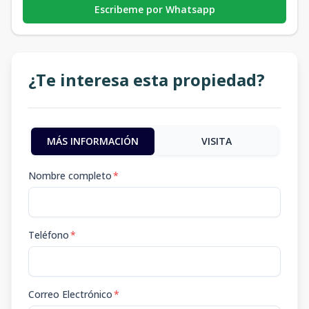
Escribeme por Whatsapp
¿Te interesa esta propiedad?
MÁS INFORMACIÓN
VISITA
Nombre completo
*
Teléfono
*
Correo Electrónico
*