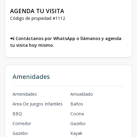
AGENDA TU VISITA
Código de propiedad #1112
📲
Contáctanos por WhatsApp o llámanos y agenda
tu visita hoy mismo.
Amenidades
Amenidades
Amueblado
Area De Juegos Infantiles
Baños
BBQ
Cocina
Comedor
Gazebo
Gazebo
Kayak