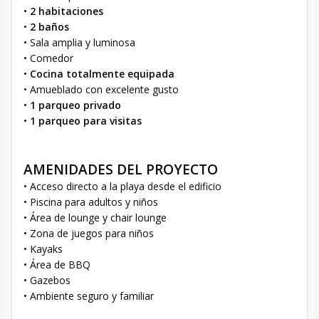
•
2 habitaciones
•
2 baños
• Sala amplia y luminosa
• Comedor
•
Cocina totalmente equipada
• Amueblado con excelente gusto
•
1 parqueo privado
•
1 parqueo para visitas
AMENIDADES DEL PROYECTO
• Acceso directo a la playa desde el edificio
• Piscina para adultos y niños
• Área de lounge y chair lounge
• Zona de juegos para niños
• Kayaks
• Área de BBQ
• Gazebos
• Ambiente seguro y familiar