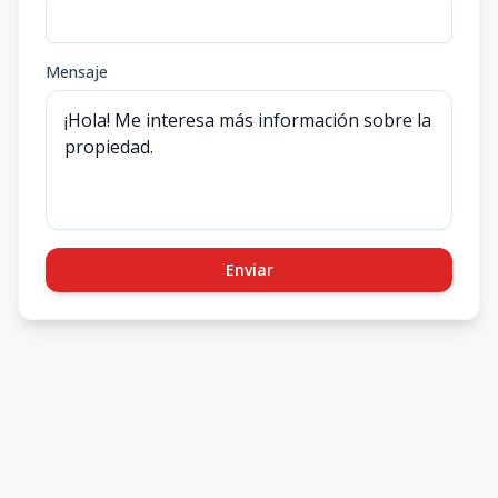
Mensaje
Enviar