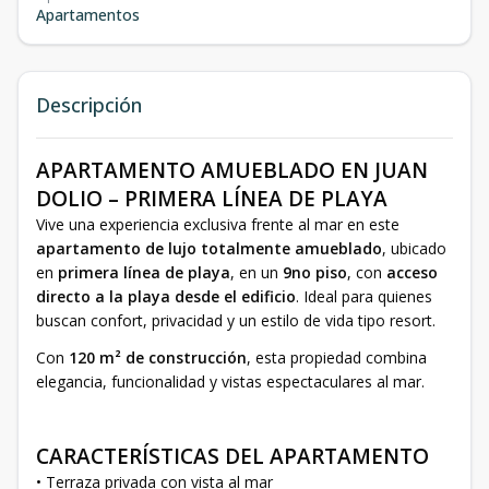
Apartamentos
Descripción
APARTAMENTO AMUEBLADO EN JUAN
DOLIO – PRIMERA LÍNEA DE PLAYA
Vive una experiencia exclusiva frente al mar en este
apartamento de lujo totalmente amueblado
, ubicado
en
primera línea de playa
, en un
9no piso
, con
acceso
directo a la playa desde el edificio
. Ideal para quienes
buscan confort, privacidad y un estilo de vida tipo resort.
Con
120 m² de construcción
, esta propiedad combina
elegancia, funcionalidad y vistas espectaculares al mar.
CARACTERÍSTICAS DEL APARTAMENTO
• Terraza privada con vista al mar