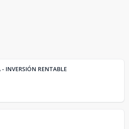
- INVERSIÓN RENTABLE