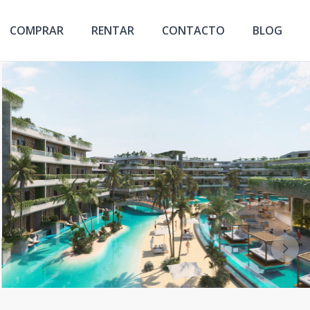
COMPRAR
RENTAR
CONTACTO
BLOG