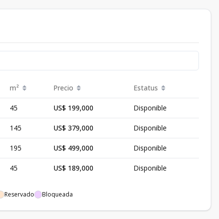
m²
Precio
Estatus
45
US$ 199,000
Disponible
145
US$ 379,000
Disponible
195
US$ 499,000
Disponible
45
US$ 189,000
Disponible
Reservado
Bloqueada