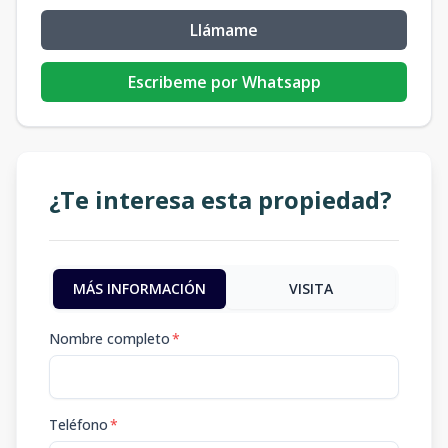
Llámame
Escribeme por Whatsapp
¿Te interesa esta propiedad?
MÁS INFORMACIÓN
VISITA
Nombre completo
*
Teléfono
*