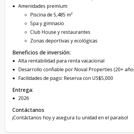
Amenidades premium:
Piscina de 5,485 m²
Spa y gimnasio
Club House y restaurantes
Zonas deportivas y ecológicas
Beneficios de inversión:
Alta rentabilidad para renta vacacional
Desarrollo confiable por Noval Properties (20+ año
Facilidades de pago: Reserva con US$5,000
Entrega:
2026
Contáctanos
¡Contáctanos hoy y asegura tu unidad en el paraíso!