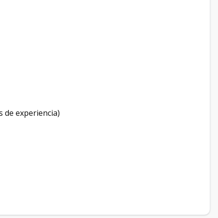
s de experiencia)