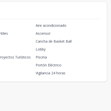
Aire acondicionado
tiles
Ascensor
Cancha de Basket Ball
Lobby
royectos Turísticos
Piscina
Portón Eléctrico
Vigilancia 24 horas