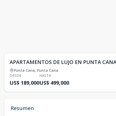
APARTAMENTOS DE LUJO EN PUNTA CANA 
Punta Cana
,
Punta Cana
DESDE
HASTA
US$ 189,000
US$ 499,000
Resumen