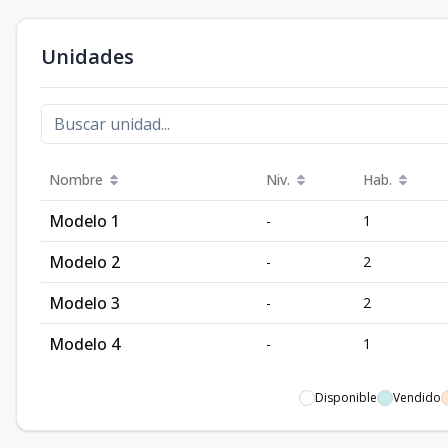
Unidades
Nombre
Niv.
Hab.
Modelo 1
-
1
Modelo 2
-
2
Modelo 3
-
2
Modelo 4
-
1
Disponible
Vendido