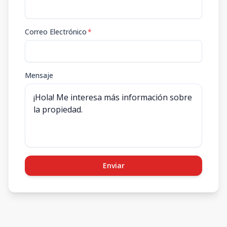
Correo Electrónico
*
Mensaje
Enviar