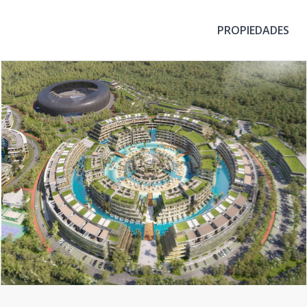
PROPIEDADES