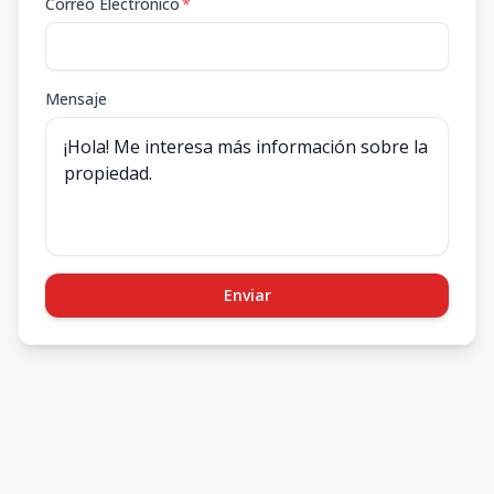
Correo Electrónico
*
Mensaje
Enviar