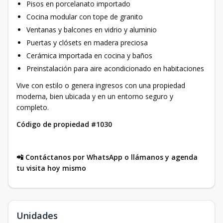
Pisos en porcelanato importado
Cocina modular con tope de granito
Ventanas y balcones en vidrio y aluminio
Puertas y clósets en madera preciosa
Cerámica importada en cocina y baños
Preinstalación para aire acondicionado en habitaciones
Vive con estilo o genera ingresos con una propiedad
moderna, bien ubicada y en un entorno seguro y
completo.
Código de propiedad #1030
📲 Contáctanos por WhatsApp o llámanos y agenda
tu visita hoy mismo
Unidades