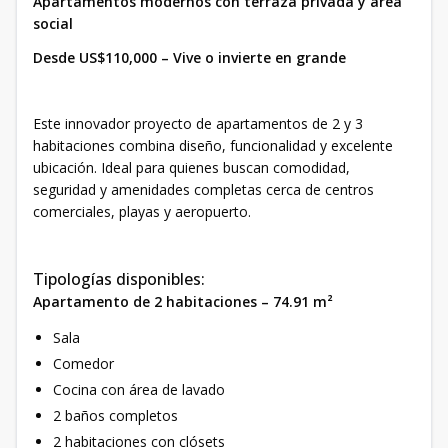
Apartamentos modernos con terraza privada y área
social
Desde US$110,000 – Vive o invierte en grande
Este innovador proyecto de apartamentos de 2 y 3
habitaciones combina diseño, funcionalidad y excelente
ubicación. Ideal para quienes buscan comodidad,
seguridad y amenidades completas cerca de centros
comerciales, playas y aeropuerto.
Tipologías disponibles:
Apartamento de 2 habitaciones – 74.91 m²
Sala
Comedor
Cocina con área de lavado
2 baños completos
2 habitaciones con clósets