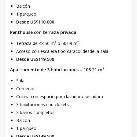
Balcón
1 parqueo
Desde US$110,000
Penthouse con terraza privada
Terraza de 48.50 m² o 50.09 m²
Acceso con escalera tipo caracol desde la sala
Desde US$119,500
Apartamento de 3 habitaciones – 103.21 m²
Sala
Comedor
Cocina con espacio para lavadora-secadora
3 habitaciones con clósets
3 baños completos
Balcón
1 parqueo
Desde US$149,500