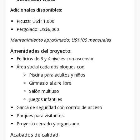
Adicionales disponibles:
Picuzzi: US$11,000
Pergolado: US$6,000
Mantenimiento aproximado: US$100 mensuales
Amenidades del proyecto:
Edificios de 3 y 4 niveles con ascensor
Área social cada dos bloques con:
Piscina para adultos y niños
Gimnasio al aire libre
Salón multiuso
Juegos infantiles
Garita de seguridad con control de acceso
Parques para visitantes
Proyecto cerrado y organizado
Acabados de calidad: