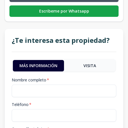
Escribeme por Whatsapp
¿Te interesa esta propiedad?
MÁS INFORMACIÓN
VISITA
Nombre completo
*
Teléfono
*