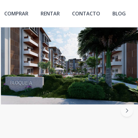
COMPRAR
RENTAR
CONTACTO
BLOG