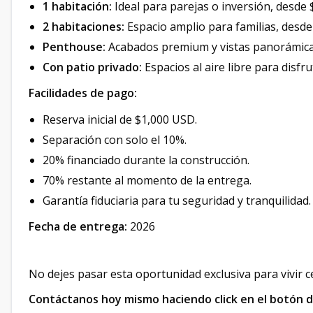
1 habitación:
Ideal para parejas o inversión, desde
2 habitaciones:
Espacio amplio para familias, desd
Penthouse:
Acabados premium y vistas panorámica
Con patio privado:
Espacios al aire libre para disfrut
Facilidades de pago:
Reserva inicial de $1,000 USD.
Separación con solo el 10%.
20% financiado durante la construcción.
70% restante al momento de la entrega.
Garantía fiduciaria para tu seguridad y tranquilidad.
Fecha de entrega:
2026
No dejes pasar esta oportunidad exclusiva para vivir 
Contáctanos hoy mismo haciendo click en el botón d