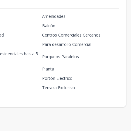
Amenidades
Balcón
ad
Centros Comerciales Cercanos
Para desarrollo Comercial
esidenciales hasta 5
Parqueos Paralelos
Planta
Portón Eléctrico
Terraza Exclusiva