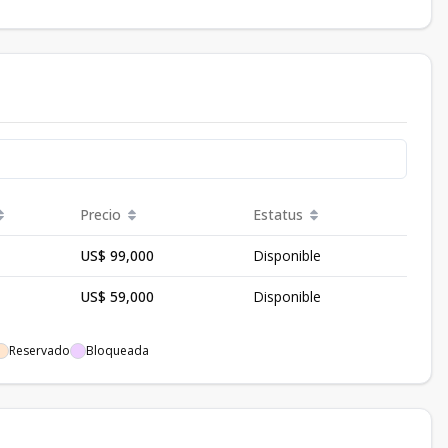
Precio
Estatus
US$ 99,000
Disponible
US$ 59,000
Disponible
Reservado
Bloqueada