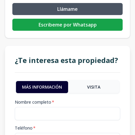
Llámame
Escribeme por Whatsapp
¿Te interesa esta propiedad?
MÁS INFORMACIÓN
VISITA
Nombre completo
*
Teléfono
*