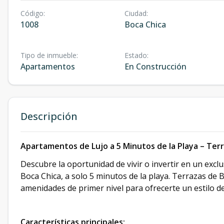
Código
:
Ciudad
:
1008
Boca Chica
Tipo de inmueble
:
Estado
:
Apartamentos
En Construcción
Descripción
Apartamentos de Lujo a 5 Minutos de la Playa – Ter
Descubre la oportunidad de vivir o invertir en un excl
Boca Chica, a solo 5 minutos de la playa. Terrazas de
amenidades de primer nivel para ofrecerte un estilo de
Características principales: