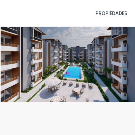
PROPIEDADES