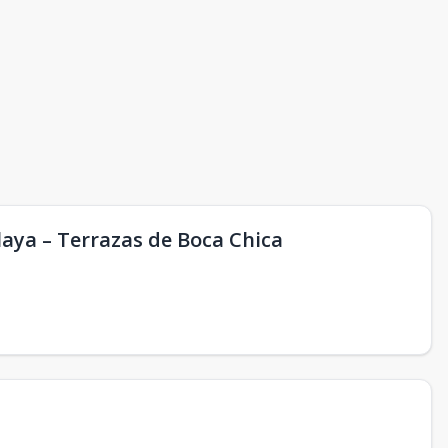
laya – Terrazas de Boca Chica