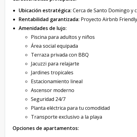
Ubicación estratégica:
Cerca de Santo Domingo y co
Rentabilidad garantizada:
Proyecto Airbnb Friendl
Amenidades de lujo:
Piscina para adultos y niños
Área social equipada
Terraza privada con BBQ
Jacuzzi para relajarte
Jardines tropicales
Estacionamiento lineal
Ascensor moderno
Seguridad 24/7
Planta eléctrica para tu comodidad
Transporte exclusivo a la playa
Opciones de apartamentos: