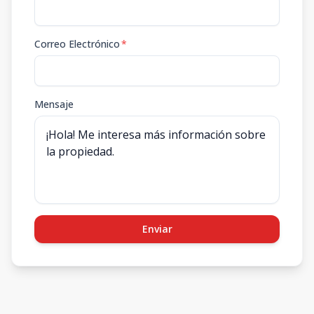
Correo Electrónico
*
Mensaje
Enviar