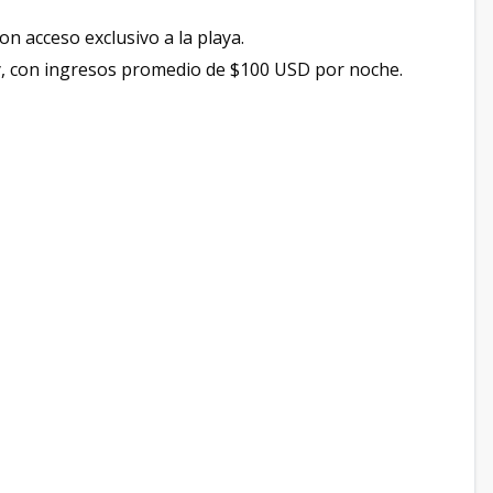
n acceso exclusivo a la playa.
y, con ingresos promedio de $100 USD por noche.