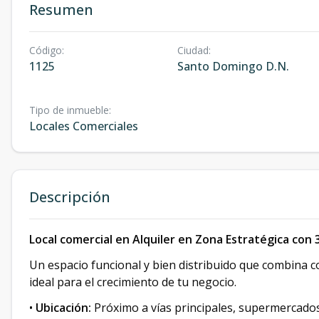
Resumen
Código
:
Ciudad
:
1125
Santo Domingo D.N.
Tipo de inmueble
:
Locales Comerciales
Descripción
Local comercial en Alquiler en Zona Estratégica con
Un espacio funcional y bien distribuido que combina c
ideal para el crecimiento de tu negocio.
•
Ubicación:
Próximo a vías principales, supermercados