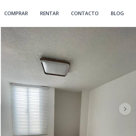
COMPRAR
RENTAR
CONTACTO
BLOG