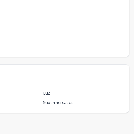
Luz
Supermercados