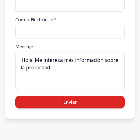
Correo Electrónico
*
Mensaje
Enviar