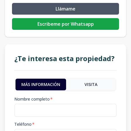
Llámame
Escribeme por Whatsapp
¿Te interesa esta propiedad?
MÁS INFORMACIÓN
VISITA
Nombre completo
*
Teléfono
*