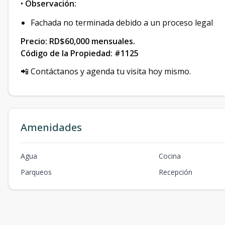
•
Observación:
Fachada no terminada debido a un proceso legal
Precio: RD$60,000 mensuales.
Código de la Propiedad: #1125
📲 Contáctanos y agenda tu visita hoy mismo.
Amenidades
Agua
Cocina
Parqueos
Recepción