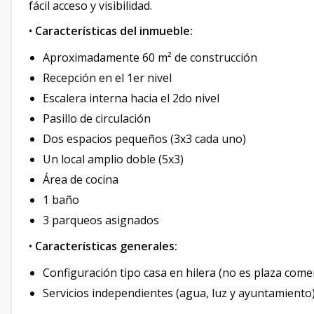
fácil acceso y visibilidad.
•
Características del inmueble:
Aproximadamente 60 m² de construcción
Recepción en el 1er nivel
Escalera interna hacia el 2do nivel
Pasillo de circulación
Dos espacios pequeños (3x3 cada uno)
Un local amplio doble (5x3)
Área de cocina
1 baño
3 parqueos asignados
•
Características generales:
Configuración tipo casa en hilera (no es plaza comer
Servicios independientes (agua, luz y ayuntamiento