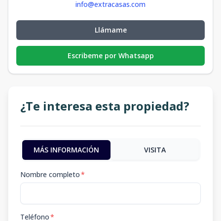
info@extracasas.com
Llámame
Escribeme por Whatsapp
¿Te interesa esta propiedad?
MÁS INFORMACIÓN
VISITA
Nombre completo
*
Teléfono
*