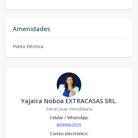
Amenidades
Planta Eléctrica
Yajaira Noboa EXTRACASAS SRL.
ExtraCasas Inmobiliaria
Celular / WhatsApp
:
8099062555
Correo electrónico
: