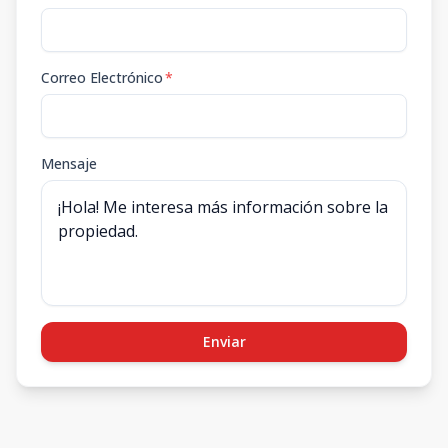
Correo Electrónico
*
Mensaje
Enviar