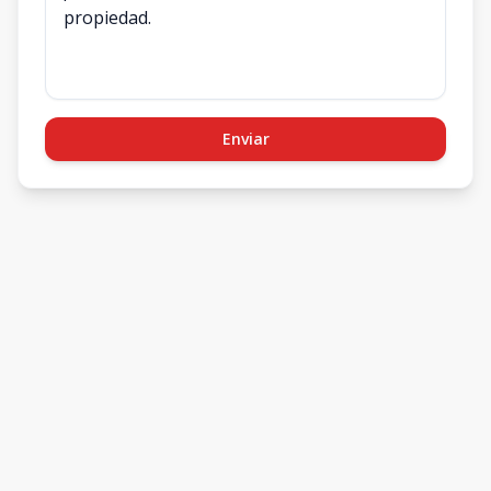
Enviar