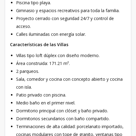
Piscina tipo playa.
Gimnasio y espacios recreativos para toda la familia.
Proyecto cerrado con seguridad 24/7 y control de
acceso.
Calles iluminadas con energía solar.
Características de las Villas
Villas tipo loft dúplex con diseño moderno.
Área construida: 171.21 m².
2 parqueos.
Sala, comedor y cocina con concepto abierto y cocina
con isla.
Patio privado con piscina.
Medio baño en el primer nivel.
Dormitorio principal con clóset y baño privado.
Dormitorios secundarios con baño compartido.
Terminaciones de alta calidad: porcelanato importado,
cocinas modulares con tope de granito, ventanas tipo