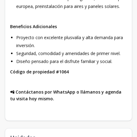
europea, preinstalación para aires y paneles solares.
Beneficios Adicionales
Proyecto con excelente plusvalía y alta demanda para
inversión.
Seguridad, comodidad y amenidades de primer nivel.
Diseño pensado para el disfrute familiar y social.
Código de propiedad #1064
📲 Contáctanos por WhatsApp o llámanos y agenda
tu visita hoy mismo.