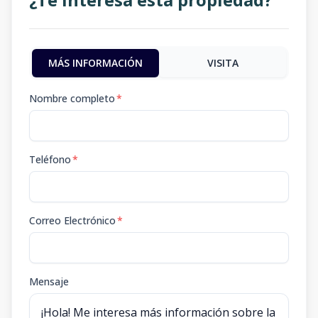
MÁS INFORMACIÓN
VISITA
Nombre completo
*
Teléfono
*
Correo Electrónico
*
Mensaje