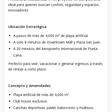
ideal para quienes buscan confort, seguridad y espacios
innovadores.
Ubicación Estratégica
A pasos de más de 4,000 m² de playa artificial.
A solo 8 minutos de Downtown Mall y Plaza San Juan.
A 20 minutos del Aeropuerto Internacional de Punta
Cana.
Perfecto para vivir, vacacionar o generar ingresos a través
de rentas a corto plazo.
Concepto y Amenidades
Playa artificial de más de 4,000 m².
Club house exclusivo.
Canchas deportivas: pádel, baloncesto y multiuso.