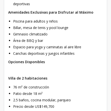
deportivas
Amenidades Exclusivas para Disfrutar al Máximo
Piscina para adultos y niños
Billar, mesa de tenis y pool lounge
Gimnasio climatizado
Área de BBQ y bar
Espacio para yoga y caminatas al aire libre
Canchas deportivas y juegos infantiles
Opciones Disponibles
Villa de 2 habitaciones
76 m² de construcción
Patio desde 18 m²
2.5 baños, cocina modular, parqueo
Precio desde US$149,700