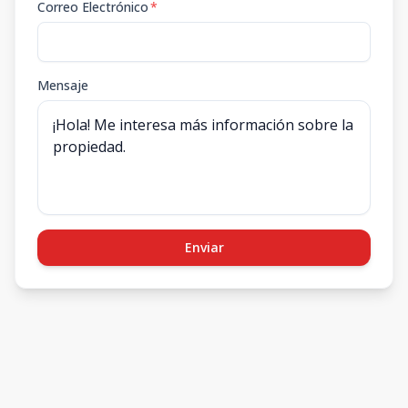
Correo Electrónico
*
Mensaje
Enviar