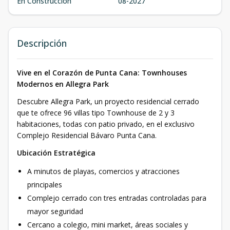
En Construcción
08-2027
Descripción
Vive en el Corazón de Punta Cana: Townhouses
Modernos en Allegra Park
Descubre Allegra Park, un proyecto residencial cerrado
que te ofrece 96 villas tipo Townhouse de 2 y 3
habitaciones, todas con patio privado, en el exclusivo
Complejo Residencial Bávaro Punta Cana.
Ubicación Estratégica
A minutos de playas, comercios y atracciones
principales
Complejo cerrado con tres entradas controladas para
mayor seguridad
Cercano a colegio, mini market, áreas sociales y