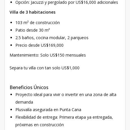
Opción: Jacuzzi y pergolado por US$16,000 adicionales
Villa de 3 habitaciones
103 m² de construcción
Patio desde 30 m²
2.5 baños, cocina modular, 2 parqueos
Precio desde US$169,000
Mantenimiento: Solo US$150 mensuales
Separa tu villa con tan solo US$1,000
Beneficios Únicos
Proyecto ideal para vivir o invertir en una zona de alta
demanda
Plusvalía asegurada en Punta Cana
Flexibilidad de entrega: Primera etapa ya entregada,
próximas en construcción