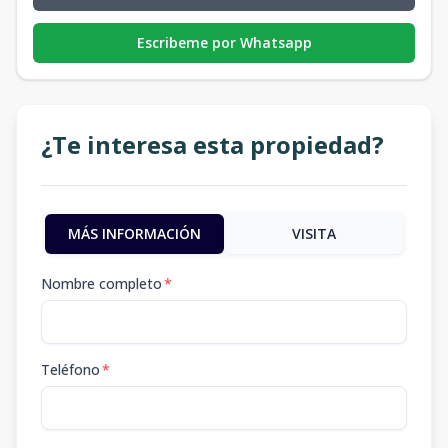
Escribeme por Whatsapp
¿Te interesa esta propiedad?
MÁS INFORMACIÓN
VISITA
Nombre completo
*
Teléfono
*