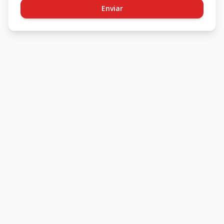
Enviar