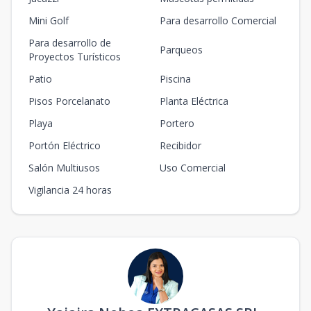
Mini Golf
Para desarrollo Comercial
Para desarrollo de
Parqueos
Proyectos Turísticos
Patio
Piscina
Pisos Porcelanato
Planta Eléctrica
Playa
Portero
Portón Eléctrico
Recibidor
Salón Multiusos
Uso Comercial
Vigilancia 24 horas