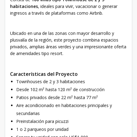
habitaciones
, ideales para vivir, vacacionar o generar
ingresos a través de plataformas como Airbnb.
Ubicado en una de las zonas con mayor desarrollo y
plusvalía de la región, este proyecto combina espacios
privados, amplias áreas verdes y una impresionante oferta
de amenidades tipo resort.
Características del Proyecto
Townhouses de 2 y 3 habitaciones
Desde 102 m² hasta 120 m² de construcción
Patios privados desde 22 m² hasta 77 m²
Aire acondicionado en habitaciones principales y
secundarias
Preinstalación para picuzzi
1 o 2 parqueos por unidad