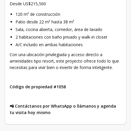
Desde US$215,500
120 m² de construcción
Patio desde 22 m² hasta 38 m²
Sala, cocina abierta, comedor, área de lavado
2 habitaciones con baño privado y walk-in closet
A/C incluido en ambas habitaciones
Con una ubicación privilegiada y acceso directo a
amenidades tipo resort, este proyecto ofrece todo lo que
necesitas para vivir bien o invertir de forma inteligente.
Código de propiedad #1058
📲 Contáctanos por WhatsApp o llámanos y agenda
tu visita hoy mismo