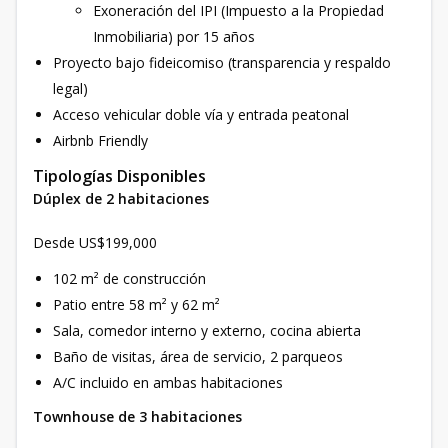
Exoneración del IPI (Impuesto a la Propiedad
Inmobiliaria) por 15 años
Proyecto bajo fideicomiso (transparencia y respaldo
legal)
Acceso vehicular doble vía y entrada peatonal
Airbnb Friendly
Tipologías Disponibles
Dúplex de 2 habitaciones
Desde US$199,000
102 m² de construcción
Patio entre 58 m² y 62 m²
Sala, comedor interno y externo, cocina abierta
Baño de visitas, área de servicio, 2 parqueos
A/C incluido en ambas habitaciones
Townhouse de 3 habitaciones