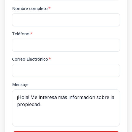
Nombre completo
*
Teléfono
*
Correo Electrónico
*
Mensaje