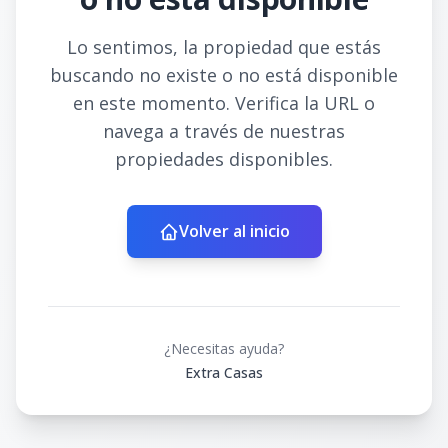
Lo sentimos, la propiedad que estás
buscando no existe o no está disponible
en este momento. Verifica la URL o
navega a través de nuestras
propiedades disponibles.
Volver al inicio
¿Necesitas ayuda?
Extra Casas